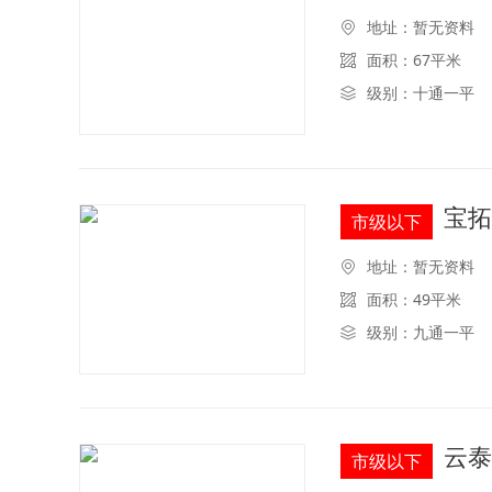
地址：暂无资料
面积：67平米
级别：十通一平
宝拓
市级以下
地址：暂无资料
面积：49平米
级别：九通一平
云泰
市级以下