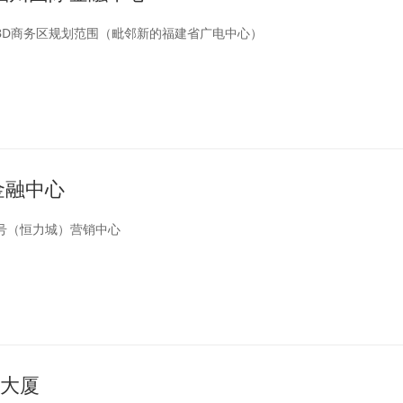
BD商务区规划范围（毗邻新的福建省广电中心）
金融中心
8号（恒力城）营销中心
大厦