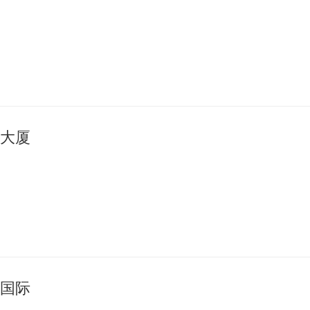
大厦
国际