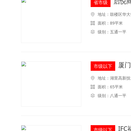
启悦
省市级
地址：鼓楼区华大
面积：89平米
级别：五通一平
厦门
市级以下
地址：湖里高新技
面积：65平米
级别：八通一平
IF
市级以下