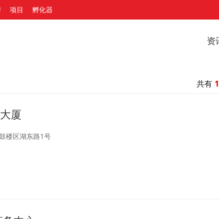
牌
项目
孵化器
资
共有
1
大厦
鼓楼区湖东路1号