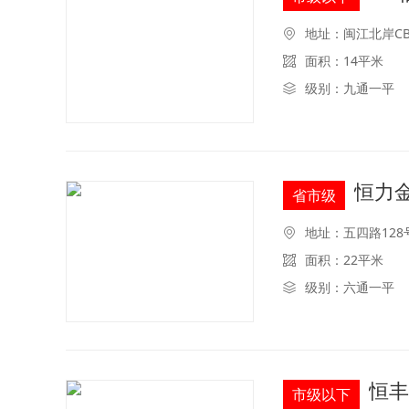
地址：闽江北岸C
面积：14平米
级别：九通一平
恒力
省市级
地址：五四路12
面积：22平米
级别：六通一平
恒丰
市级以下