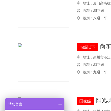
地址：厦门高崎机
面积：85平米
级别：八通一平
尚东
市级以下
地址：泉州市洛江
面积：83平米
级别：九通一平
阳光城
国家级
请您留言