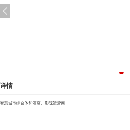
详情
智慧城市综合体和酒店、影院运营商