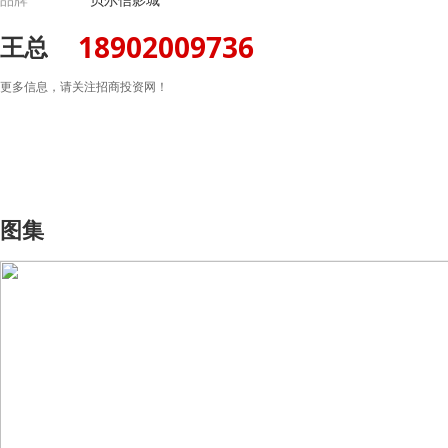
18902009736
王总
更多信息，请关注招商投资网！
图集