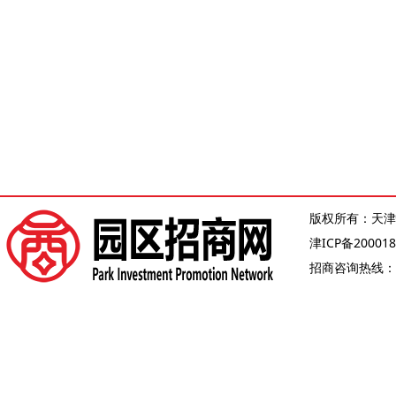
版权所有：天津
津ICP备200018
招商咨询热线：