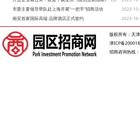
市委主要领导带队赴上海开展“一把手”招商活动
2023-10
南安首家国际高端 品牌酒店正式签约
2023-10
版权所有：天津
津ICP备200018
招商咨询热线：