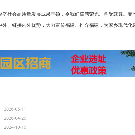
济社会高质量发展成果丰硕，令我们倍感荣光、备受鼓舞。菲
中外、链接内外优势，大力宣传福建、推介福建，为家乡现代化
2026-05-11
2026-04-20
2024-10-10