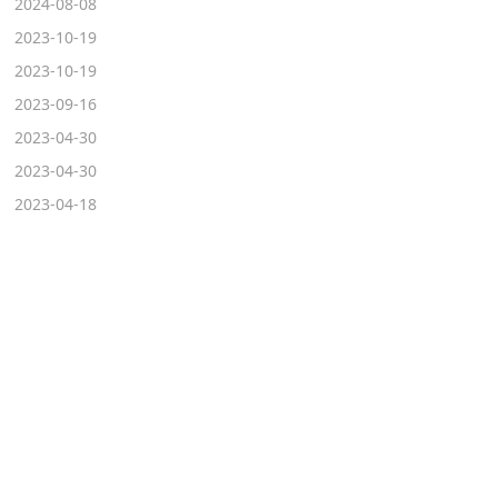
2024-08-08
2023-10-19
2023-10-19
2023-09-16
2023-04-30
2023-04-30
2023-04-18