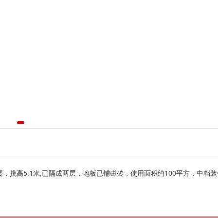
挑高5.1米,已隔成两层，地板已铺磁砖，使用面积约100平方，中档装